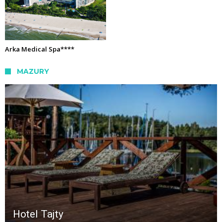
Arka Medical Spa****
MAZURY
Hotel Tajty