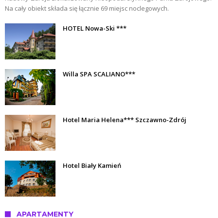
Na cały obiekt składa się łącznie 69 miejsc noclegowych.
HOTEL Nowa-Ski ***
Willa SPA SCALIANO***
Hotel Maria Helena*** Szczawno-Zdrój
Hotel Biały Kamień
APARTAMENTY