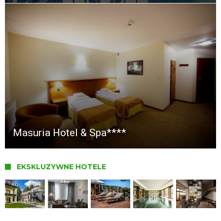
Masuria Hotel & Spa****
EKSKLUZYWNE HOTELE