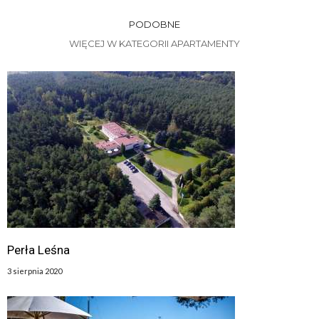
PODOBNE
WIĘCEJ W KATEGORII APARTAMENTY
Perła Leśna
3 sierpnia 2020