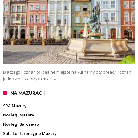
Dlaczego Poznań to idealne miejsce na kulinarny city break? Poznań,
jedno z najstarszych miast …
NA MAZURACH
SPA Mazury
Noclegi Mazury
Noclegi Barczewo
Sale konferencyjne Mazury