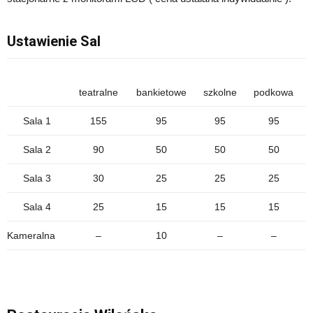
Ustawienie Sal
teatralne
bankietowe
szkolne
podkowa
Sala 1
155
95
95
95
Sala 2
90
50
50
50
Sala 3
30
25
25
25
Sala 4
25
15
15
15
Kameralna
–
10
–
–
.