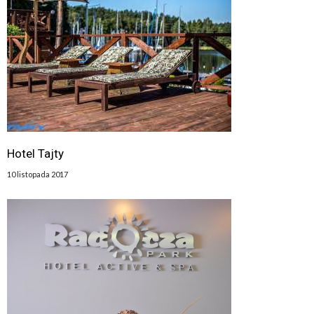
Hotel Tajty
10 listopada 2017