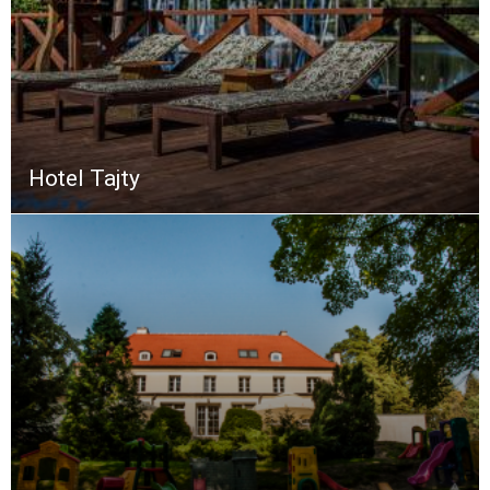
Hotel Tajty