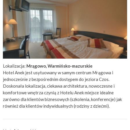
Lokalizacja:
Mrągowo, Warmińsko-mazurskie
Hotel Anek jest usytuowany w samym centrum Mrągowa i
jednocześnie z bezpośrednim dostępem do jeziora Czos.
Doskonała lokalizacja, ciekawa architektura, nowoczesne i
komfortowe wnętrza czynią z Hotelu Anek miejsce idealne
zarówno dla klientów biznesowych (szkolenia, konferencje) jak
również dla klientów indywidualnych (rodziny z dziećmi).