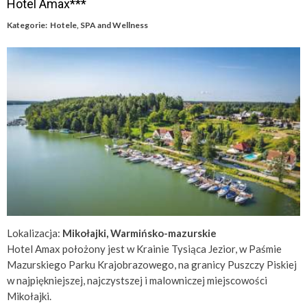
Hotel Amax***
Kategorie:
Hotele
,
SPA and Wellness
Lokalizacja:
Mikołajki, Warmińsko-mazurskie
Hotel Amax położony jest w Krainie Tysiąca Jezior, w Paśmie
Mazurskiego Parku Krajobrazowego, na granicy Puszczy Piskiej
w najpiękniejszej, najczystszej i malowniczej miejscowości
Mikołajki.