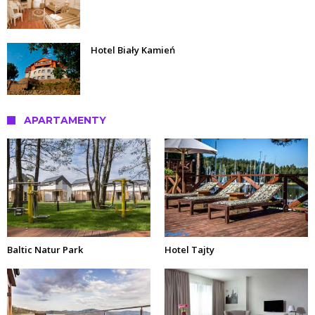
Hotel Biały Kamień
APARTAMENTY
Baltic Natur Park
Hotel Tajty