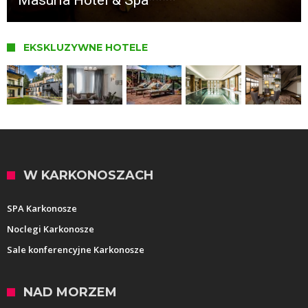
EKSKLUZYWNE HOTELE
W KARKONOSZACH
SPA Karkonosze
Noclegi Karkonosze
Sale konferencyjne Karkonosze
NAD MORZEM