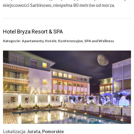
miejscowości Sarbinowo, niespełna 80 metrów od morza.
Hotel Bryza Resort & SPA
Kategorie:
Apartamenty
,
Hotele
,
Konferencyjne
,
SPA and Wellness
Lokalizacja:
Jurata, Pomorskie