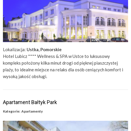
Lokalizacja:
Ustka, Pomorskie
Hotel Lubicz **** Wellness & SPA w Ustce to luksusowy
kompleks położony kilka minut drogi od pięknej piaszczystej
plaży, to idealne miejsce na relaks dla osób ceniących komfort i
wysoką jakość obsługi.
Apartament Bałtyk Park
Kategorie:
Apartamenty