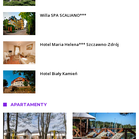
Willa SPA SCALIANO***
Hotel Maria Helena*** Szczawno-Zdrój
Hotel Biały Kamień
APARTAMENTY