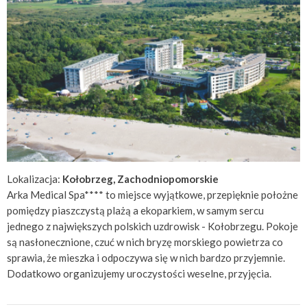
Lokalizacja:
Kołobrzeg, Zachodniopomorskie
Arka Medical Spa**** to miejsce wyjątkowe, przepięknie położne
pomiędzy piaszczystą plażą a ekoparkiem, w samym sercu
jednego z największych polskich uzdrowisk - Kołobrzegu. Pokoje
są nasłonecznione, czuć w nich bryzę morskiego powietrza co
sprawia, że mieszka i odpoczywa się w nich bardzo przyjemnie.
Dodatkowo organizujemy uroczystości weselne, przyjęcia.