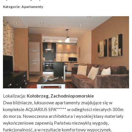
Kategorie:
Apartamenty
Lokalizacja:
Kołobrzeg, Zachodniopomorskie
Dwa bliźniacze, luksusowe apartamenty znajdujące się w
kompleksie AQUARIUS SPA***** w odległości niecałych 300m
do morza. Nowoczesna architektura i wysokiej klasy materiały
wykończeniowe zapewnią Państwu niezwykłą wygodę,
funkcjonalność, a w rezultacie komfortowy wypoczynek.