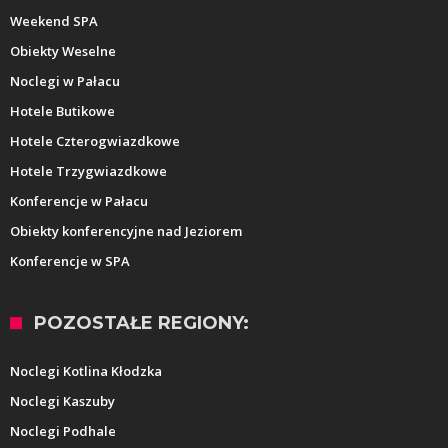
Weekend SPA
Obiekty Weselne
Noclegi w Pałacu
Hotele Butikowe
Hotele Czterogwiazdkowe
Hotele Trzygwiazdkowe
Konferencje w Pałacu
Obiekty konferencyjne nad Jeziorem
Konferencje w SPA
POZOSTAŁE REGIONY:
Noclegi Kotlina Kłodzka
Noclegi Kaszuby
Noclegi Podhale