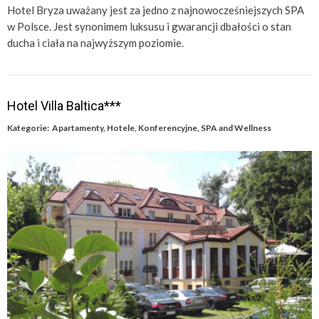
Hotel Bryza uważany jest za jedno z najnowocześniejszych SPA
w Polsce. Jest synonimem luksusu i gwarancji dbałości o stan
ducha i ciała na najwyższym poziomie.
Hotel Villa Baltica***
Kategorie:
Apartamenty
,
Hotele
,
Konferencyjne
,
SPA and Wellness