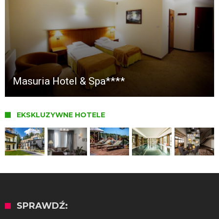
Masuria Hotel & Spa****
EKSKLUZYWNE HOTELE
SPRAWDŹ: