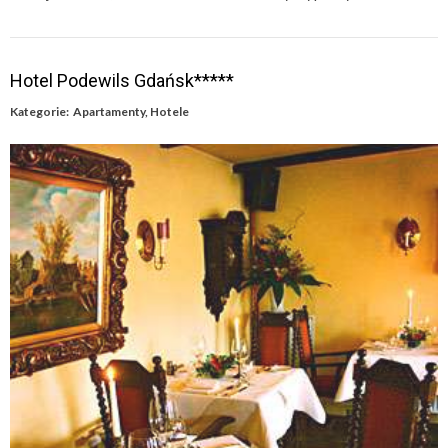
Hotel Podewils Gdańsk*****
Kategorie:
Apartamenty
,
Hotele