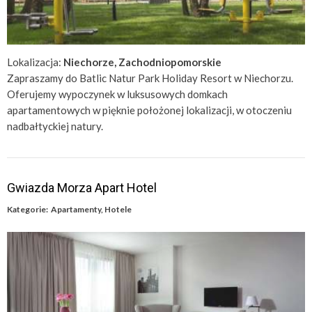
Lokalizacja:
Niechorze, Zachodniopomorskie
Zapraszamy do Batlic Natur Park Holiday Resort w Niechorzu.
Oferujemy wypoczynek w luksusowych domkach
apartamentowych w pięknie położonej lokalizacji, w otoczeniu
nadbałtyckiej natury.
Gwiazda Morza Apart Hotel
Kategorie:
Apartamenty
,
Hotele