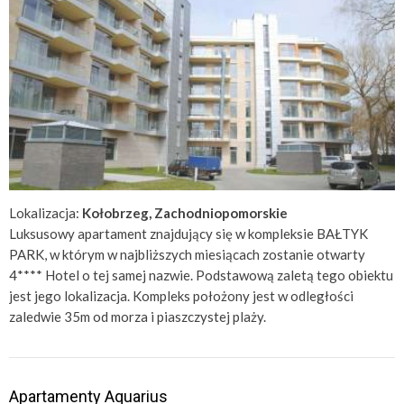
Lokalizacja:
Kołobrzeg, Zachodniopomorskie
Luksusowy apartament znajdujący się w kompleksie BAŁTYK
PARK, w którym w najbliższych miesiącach zostanie otwarty
4**** Hotel o tej samej nazwie. Podstawową zaletą tego obiektu
jest jego lokalizacja. Kompleks położony jest w odległości
zaledwie 35m od morza i piaszczystej plaży.
Apartamenty Aquarius