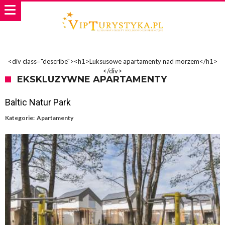
<div class="describe"><h1>Luksusowe apartamenty nad morzem</h1>
</div>
EKSKLUZYWNE APARTAMENTY
Baltic Natur Park
Kategorie:
Apartamenty