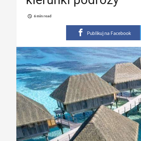
6 min read
Publikuj na Facebook