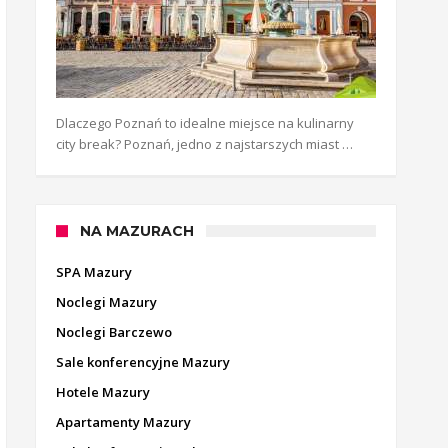
Dlaczego Poznań to idealne miejsce na kulinarny
city break? Poznań, jedno z najstarszych miast …
NA MAZURACH
SPA Mazury
Noclegi Mazury
Noclegi Barczewo
Sale konferencyjne Mazury
Hotele Mazury
Apartamenty Mazury