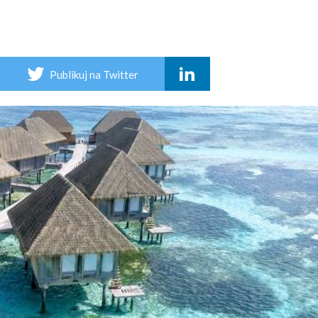
Publikuj na Twitter