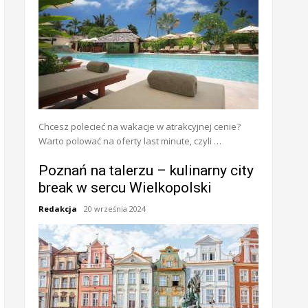
Chcesz polecieć na wakacje w atrakcyjnej cenie?
Warto polować na oferty last minute, czyli …
Poznań na talerzu – kulinarny city
break w sercu Wielkopolski
Redakcja
20 września 2024