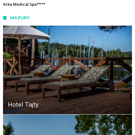
Arka Medical Spa****
MAZURY
Hotel Tajty