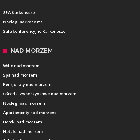
SPA Karkonosze
Noclegi Karkonosze
Sale konferencyjne Karkonosze
NAD MORZEM
Wille nad morzem
Spa nad morzem
Pensjonaty nad morzem
Ośrodki wypoczynkowe nad morzem
Noclegi nad morzem
Apartamenty nad morzem
Domki nad morzem
Hotele nad morzem