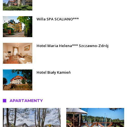
Willa SPA SCALIANO***
Hotel Maria Helena*** Szczawno-Zdrój
Hotel Biały Kamień
APARTAMENTY