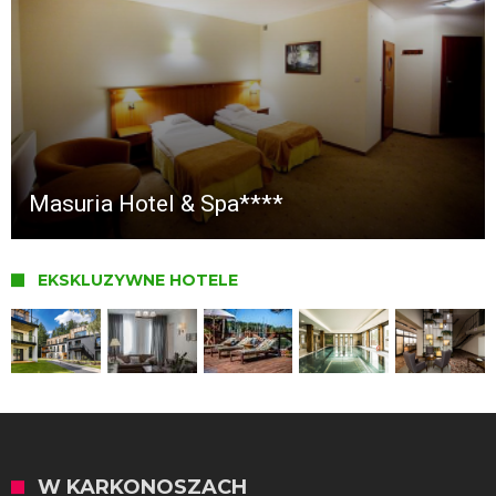
Masuria Hotel & Spa****
EKSKLUZYWNE HOTELE
W KARKONOSZACH