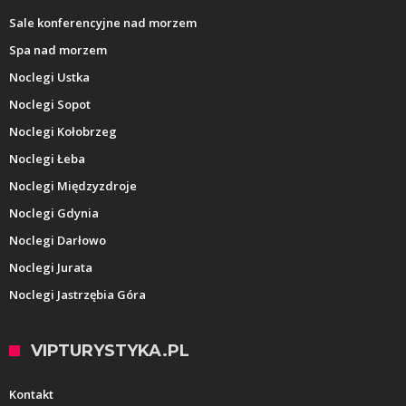
Sale konferencyjne nad morzem
Spa nad morzem
Noclegi Ustka
Noclegi Sopot
Noclegi Kołobrzeg
Noclegi Łeba
Noclegi Międzyzdroje
Noclegi Gdynia
Noclegi Darłowo
Noclegi Jurata
Noclegi Jastrzębia Góra
VIPTURYSTYKA.PL
Kontakt