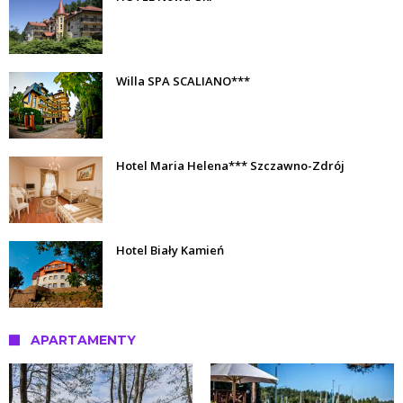
Willa SPA SCALIANO***
Hotel Maria Helena*** Szczawno-Zdrój
Hotel Biały Kamień
APARTAMENTY