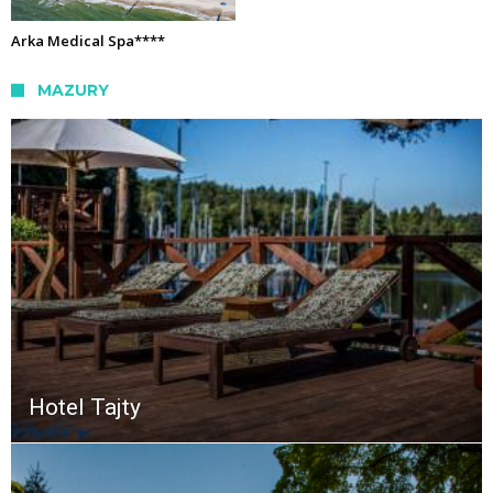
Arka Medical Spa****
MAZURY
Hotel Tajty