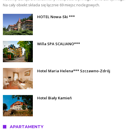
Na cały obiekt składa się łącznie 69 miejsc noclegowych.
HOTEL Nowa-Ski ***
Willa SPA SCALIANO***
Hotel Maria Helena*** Szczawno-Zdrój
Hotel Biały Kamień
APARTAMENTY