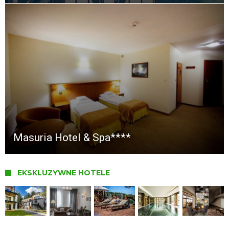
Masuria Hotel & Spa****
EKSKLUZYWNE HOTELE