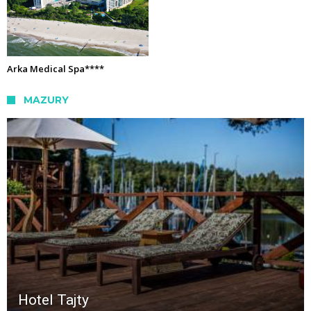
Arka Medical Spa****
MAZURY
Hotel Tajty