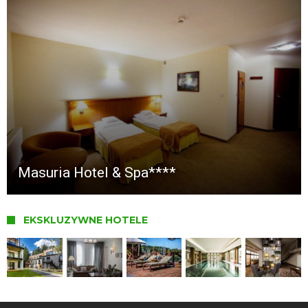
Masuria Hotel & Spa****
EKSKLUZYWNE HOTELE