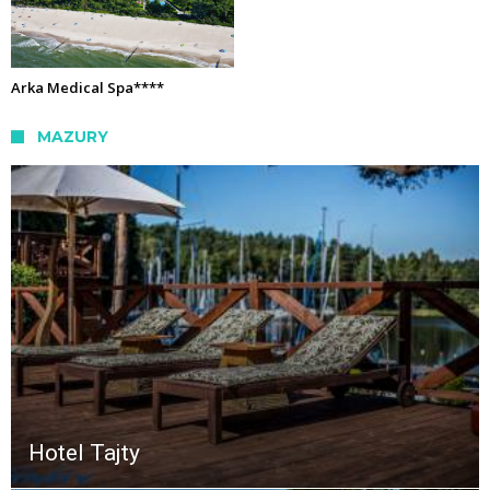
Arka Medical Spa****
MAZURY
Hotel Tajty