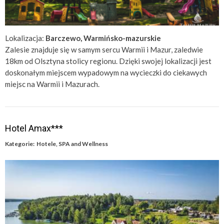
Lokalizacja:
Barczewo, Warmińsko-mazurskie
Zalesie znajduje się w samym sercu Warmii i Mazur, zaledwie
18km od Olsztyna stolicy regionu. Dzięki swojej lokalizacji jest
doskonałym miejscem wypadowym na wycieczki do ciekawych
miejsc na Warmii i Mazurach.
Hotel Amax***
Kategorie:
Hotele
,
SPA and Wellness