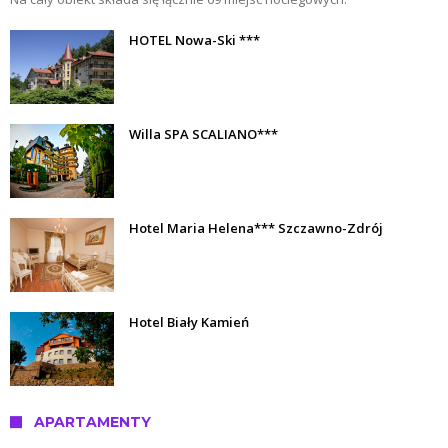
HOTEL Nowa-Ski ***
Willa SPA SCALIANO***
Hotel Maria Helena*** Szczawno-Zdrój
Hotel Biały Kamień
APARTAMENTY