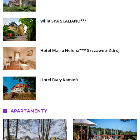
Willa SPA SCALIANO***
Hotel Maria Helena*** Szczawno-Zdrój
Hotel Biały Kamień
APARTAMENTY