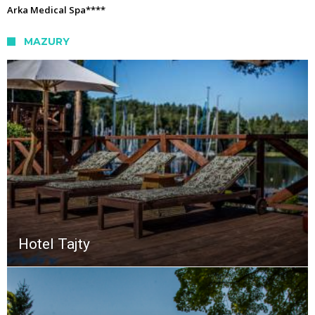
Arka Medical Spa****
MAZURY
Hotel Tajty