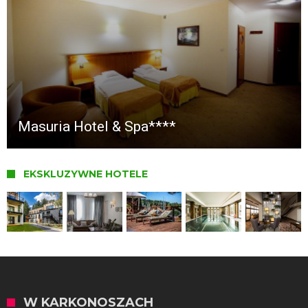
Masuria Hotel & Spa****
EKSKLUZYWNE HOTELE
W KARKONOSZACH