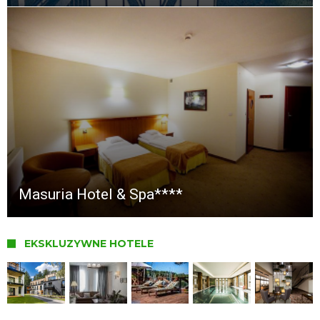
Masuria Hotel & Spa****
EKSKLUZYWNE HOTELE