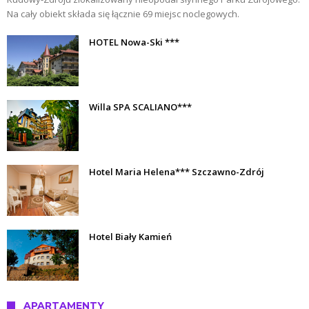
Na cały obiekt składa się łącznie 69 miejsc noclegowych.
HOTEL Nowa-Ski ***
Willa SPA SCALIANO***
Hotel Maria Helena*** Szczawno-Zdrój
Hotel Biały Kamień
APARTAMENTY