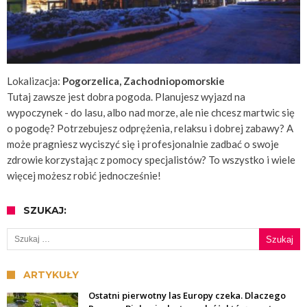
Lokalizacja:
Pogorzelica, Zachodniopomorskie
Tutaj zawsze jest dobra pogoda. Planujesz wyjazd na
wypoczynek - do lasu, albo nad morze, ale nie chcesz martwic się
o pogodę? Potrzebujesz odprężenia, relaksu i dobrej zabawy? A
może pragniesz wyciszyć się i profesjonalnie zadbać o swoje
zdrowie korzystając z pomocy specjalistów? To wszystko i wiele
więcej możesz robić jednocześnie!
SZUKAJ:
Szukaj:
ARTYKUŁY
Ostatni pierwotny las Europy czeka. Dlaczego