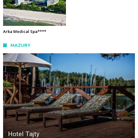
Arka Medical Spa****
MAZURY
Hotel Tajty