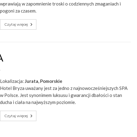
wprawiają w zapomnienie troski o codziennych zmaganiach i
pogoni za czasem.
Czytaj więcej
A
s
Lokalizacja:
Jurata, Pomorskie
Hotel Bryza uważany jest za jedno z najnowocześniejszych SPA
w Polsce. Jest synonimem luksusu i gwarancji dbałości o stan
ducha i ciała na najwyższym poziomie.
Czytaj więcej