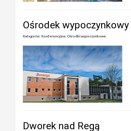
Ośrodek wypoczynkowy
Kategorie:
Konferencyjne
,
Ośrodki wypoczynkowe
Dworek nad Regą