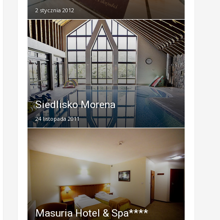
2 stycznia 2012
Siedlisko Morena
24 listopada 2011
Masuria Hotel & Spa****