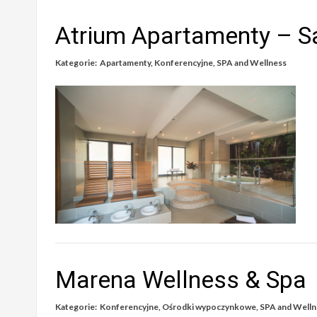
Atrium Apartamenty – S
Kategorie:
Apartamenty
,
Konferencyjne
,
SPA and Wellness
Marena Wellness & Spa
Kategorie:
Konferencyjne
,
Ośrodki wypoczynkowe
,
SPA and Welln