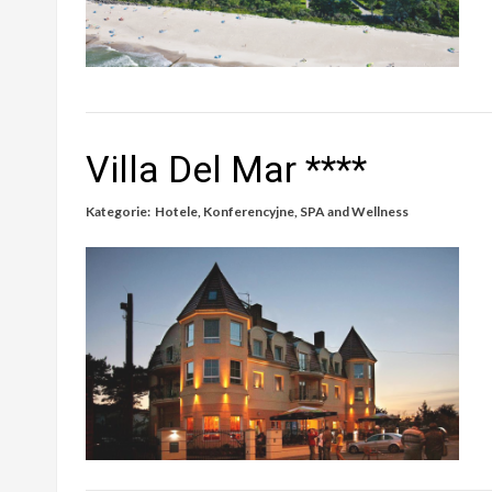
Villa Del Mar ****
Kategorie:
Hotele
,
Konferencyjne
,
SPA and Wellness