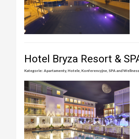
Hotel Bryza Resort & SP
Kategorie:
Apartamenty
,
Hotele
,
Konferencyjne
,
SPA and Wellnes