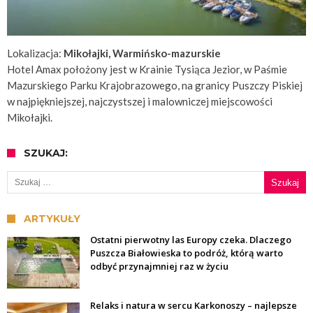
Lokalizacja:
Mikołajki, Warmińsko-mazurskie
Hotel Amax położony jest w Krainie Tysiąca Jezior, w Paśmie
Mazurskiego Parku Krajobrazowego, na granicy Puszczy Piskiej
w najpiękniejszej, najczystszej i malowniczej miejscowości
Mikołajki.
SZUKAJ:
Szukaj:
ARTYKUŁY
Ostatni pierwotny las Europy czeka. Dlaczego
Puszcza Białowieska to podróż, którą warto
odbyć przynajmniej raz w życiu
Relaks i natura w sercu Karkonoszy – najlepsze