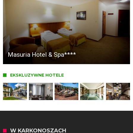
Masuria Hotel & Spa****
EKSKLUZYWNE HOTELE
W KARKONOSZACH