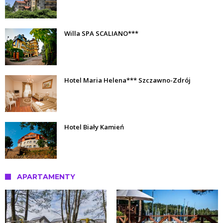
Willa SPA SCALIANO***
Hotel Maria Helena*** Szczawno-Zdrój
Hotel Biały Kamień
APARTAMENTY