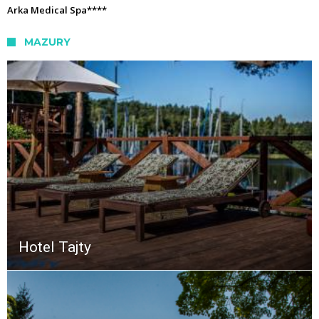
Arka Medical Spa****
MAZURY
Hotel Tajty