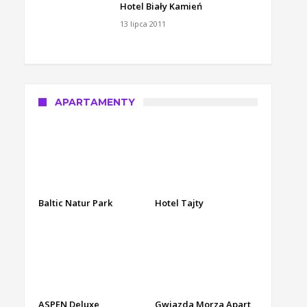
Hotel Biały Kamień
13 lipca 2011
APARTAMENTY
Baltic Natur Park
Hotel Tajty
ASPEN Deluxe
Gwiazda Morza Apart