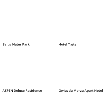
Baltic Natur Park
Hotel Tajty
ASPEN Deluxe Residence
Gwiazda Morza Apart Hotel