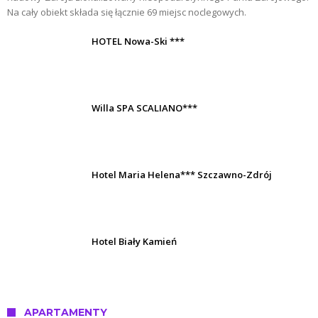
Na cały obiekt składa się łącznie 69 miejsc noclegowych.
HOTEL Nowa-Ski ***
Willa SPA SCALIANO***
Hotel Maria Helena*** Szczawno-Zdrój
Hotel Biały Kamień
APARTAMENTY