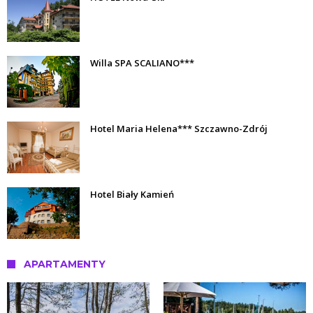
Willa SPA SCALIANO***
Hotel Maria Helena*** Szczawno-Zdrój
Hotel Biały Kamień
APARTAMENTY