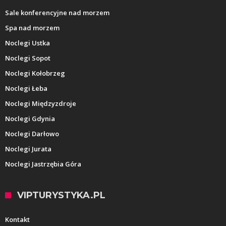
Sale konferencyjne nad morzem
Spa nad morzem
Noclegi Ustka
Noclegi Sopot
Noclegi Kołobrzeg
Noclegi Łeba
Noclegi Międzyzdroje
Noclegi Gdynia
Noclegi Darłowo
Noclegi Jurata
Noclegi Jastrzębia Góra
VIPTURYSTYKA.PL
Kontakt