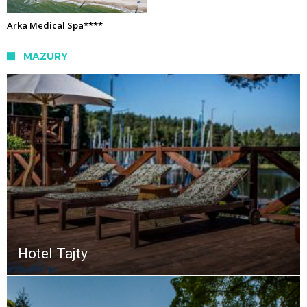
Arka Medical Spa****
MAZURY
Hotel Tajty