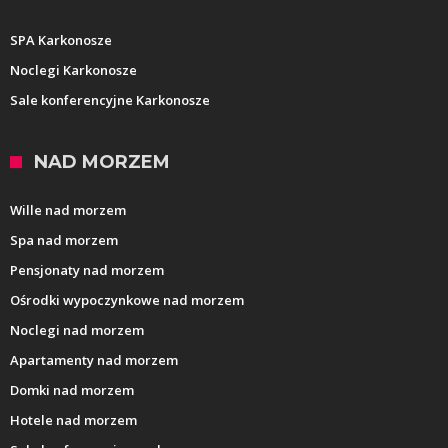
SPA Karkonosze
Noclegi Karkonosze
Sale konferencyjne Karkonosze
NAD MORZEM
Wille nad morzem
Spa nad morzem
Pensjonaty nad morzem
Ośrodki wypoczynkowe nad morzem
Noclegi nad morzem
Apartamenty nad morzem
Domki nad morzem
Hotele nad morzem