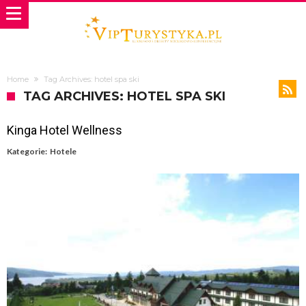
Home
Tag Archives: hotel spa ski
TAG ARCHIVES: HOTEL SPA SKI
Kinga Hotel Wellness
Kategorie:
Hotele