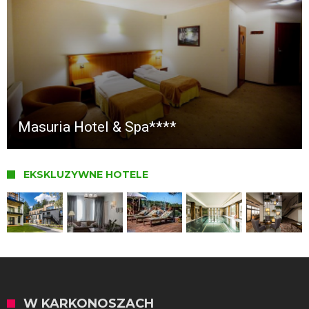
Masuria Hotel & Spa****
EKSKLUZYWNE HOTELE
W KARKONOSZACH