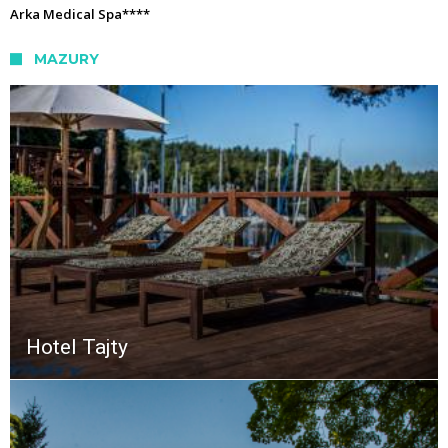
Arka Medical Spa****
MAZURY
Hotel Tajty