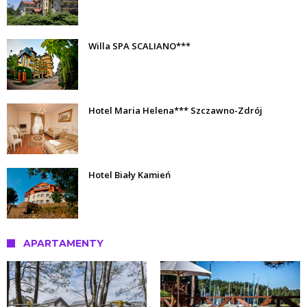
Willa SPA SCALIANO***
Hotel Maria Helena*** Szczawno-Zdrój
Hotel Biały Kamień
APARTAMENTY