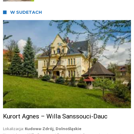
W SUDETACH
Kurort Agnes – Willa Sanssouci-Dauc
Lokalizacja:
Kudowa-Zdrój, Dolnośląskie