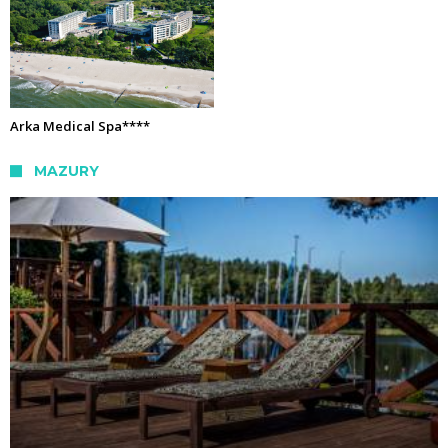
Arka Medical Spa****
MAZURY