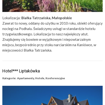
Lokalizacja:
Białka Tatrzańska, Małopolskie
Zawrat to nowy, oddany do użytku w 2010 roku, obiekt oferujący
noclegi na Podhalu. Świadczymy usługi w standardzie hotelu
trzygwiazdkowego. Lokalizacja to nasz największy atut.
Znajdujemy się bowiem w wyjątkowym i niepowtarzalnym
miejscu, bezpośrednio przy stoku narciarskim na Kaniówce, w
miejscowości Białka Tatrzańska.
Hotel*** Liptakówka
Kategorie:
Apartamenty
,
Hotele
,
Konferencyjne