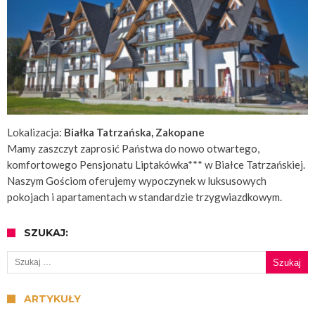
Lokalizacja:
Białka Tatrzańska, Zakopane
Mamy zaszczyt zaprosić Państwa do nowo otwartego,
komfortowego Pensjonatu Liptakówka*** w Białce Tatrzańskiej.
Naszym Gościom oferujemy wypoczynek w luksusowych
pokojach i apartamentach w standardzie trzygwiazdkowym.
SZUKAJ:
Szukaj:
ARTYKUŁY