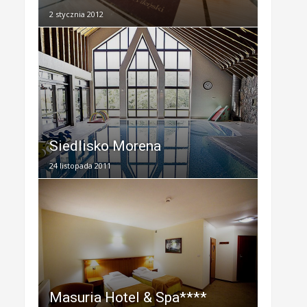
2 stycznia 2012
Siedlisko Morena
24 listopada 2011
Masuria Hotel & Spa****