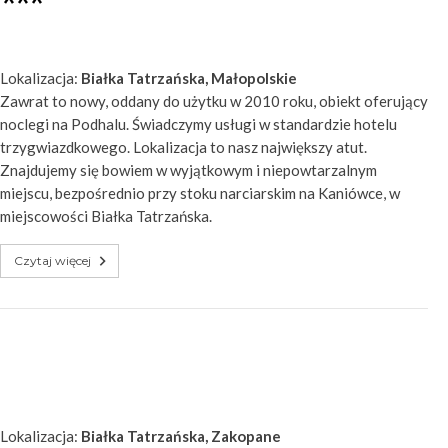
***
Lokalizacja:
Białka Tatrzańska, Małopolskie
Zawrat to nowy, oddany do użytku w 2010 roku, obiekt oferujący
noclegi na Podhalu. Świadczymy usługi w standardzie hotelu
trzygwiazdkowego. Lokalizacja to nasz największy atut.
Znajdujemy się bowiem w wyjątkowym i niepowtarzalnym
miejscu, bezpośrednio przy stoku narciarskim na Kaniówce, w
miejscowości Białka Tatrzańska.
Czytaj więcej
Lokalizacja:
Białka Tatrzańska, Zakopane