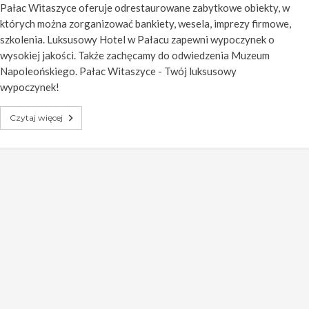
Pałac Witaszyce oferuje odrestaurowane zabytkowe obiekty, w
których można zorganizować bankiety, wesela, imprezy firmowe,
szkolenia. Luksusowy Hotel w Pałacu zapewni wypoczynek o
wysokiej jakości. Także zachęcamy do odwiedzenia Muzeum
Napoleońskiego. Pałac Witaszyce - Twój luksusowy
wypoczynek!
Czytaj więcej