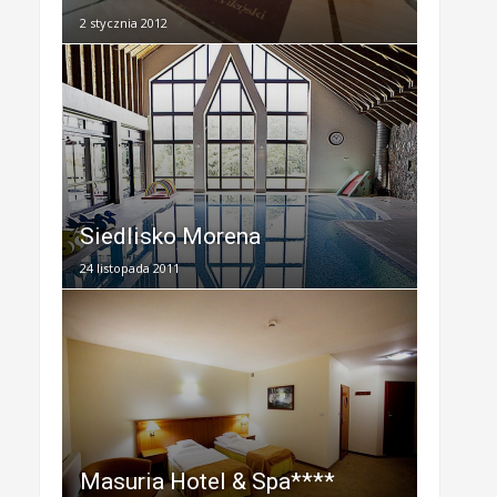
2 stycznia 2012
Siedlisko Morena
24 listopada 2011
Masuria Hotel & Spa****