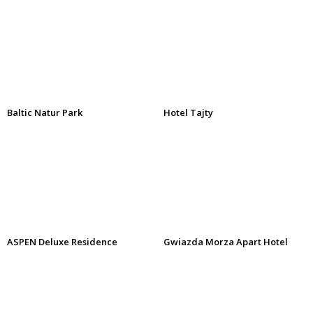
Baltic Natur Park
Hotel Tajty
ASPEN Deluxe Residence
Gwiazda Morza Apart Hotel