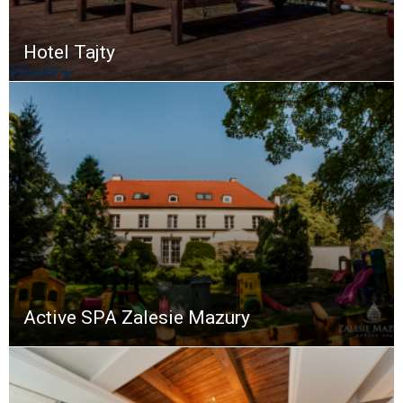
Hotel Tajty
Active SPA Zalesie Mazury