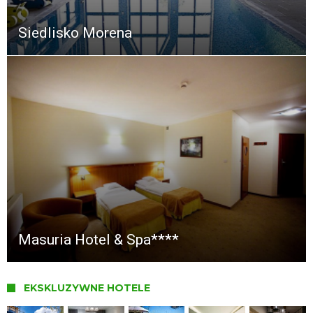
Siedlisko Morena
Masuria Hotel & Spa****
EKSKLUZYWNE HOTELE