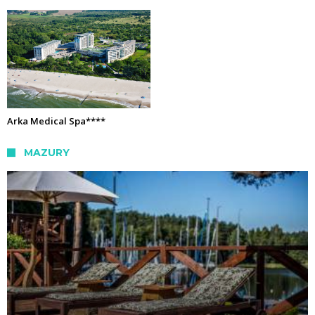
Arka Medical Spa****
MAZURY