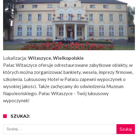
Lokalizacja:
Witaszyce, Wielkopolskie
Pałac Witaszyce oferuje odrestaurowane zabytkowe obiekty, w
których można zorganizować bankiety, wesela, imprezy firmowe,
szkolenia. Luksusowy Hotel w Pałacu zapewni wypoczynek o
wysokiej jakości. Także zachęcamy do odwiedzenia Muzeum
Napoleońskiego. Pałac Witaszyce - Twój luksusowy
wypoczynek!
SZUKAJ:
Szukaj: