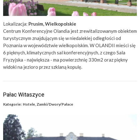
Lokalizacja:
Prusim, Wielkopolskie
Centrum Konferencyjne Olandia jest zrewitalizowanym obiektem
turystycznym znajdującym się w niedalekiej odległości od
Poznania w województwie wielkopolskim. W OLANDII mieści się
6 pięknych, klimatycznych sal konferencyjnych, z czego Sala
Fryzyjska - największa - ma powierzchnię 330m2 oraz piękny
widoki na jezioro przez szklaną kopulę.
Pałac Witaszyce
Kategorie:
Hotele
,
Zamki/Dwory/Pałace