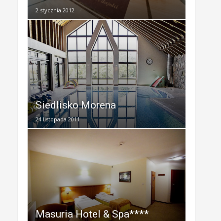
2 stycznia 2012
Siedlisko Morena
24 listopada 2011
Masuria Hotel & Spa****