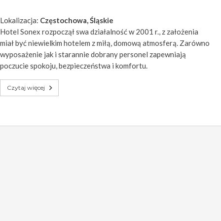
Lokalizacja:
Częstochowa, Śląskie
Hotel Sonex rozpoczął swa działalność w 2001 r., z założenia
miał być niewielkim hotelem z miłą, domową atmosferą. Zarówno
wyposażenie jak i starannie dobrany personel zapewniają
poczucie spokoju, bezpieczeństwa i komfortu.
Czytaj więcej