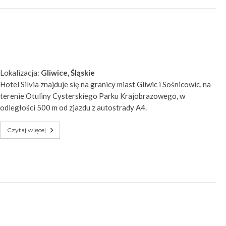
Lokalizacja:
Gliwice, Śląskie
Hotel Silvia znajduje się na granicy miast Gliwic i Sośnicowic, na
terenie Otuliny Cysterskiego Parku Krajobrazowego, w
odległości 500 m od zjazdu z autostrady A4.
Czytaj więcej