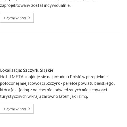
zaprojektowany został indywidualnie.
Czytaj więcej
Lokalizacja:
Szczyrk, Śląskie
Hotel META znajduje się na południu Polski w przepięknie
położonej miejscowości Szczyrk - perełce powiatu bielskiego,
która jest jedną z najchętniej odwiedzanych miejscowości
turystycznych w kraju zarówno latem jak i zimą.
Czytaj więcej