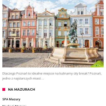
Dlaczego Poznań to idealne miejsce na kulinarny city break? Poznań,
jedno z najstarszych miast …
NA MAZURACH
SPA Mazury