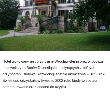
Hotel ulokowany jest przy trasie Wrocław-Berlin oraz w pobliżu
malowniczych Borów Dolnośląskich, słynących z obfitych
grzybobrań. Budowa Rezydencji została ukończona w 1892 roku.
Świetność odzyskała w kwietniu 2002 roku kiedy to została
odrestaurowana oraz oddana do użytku