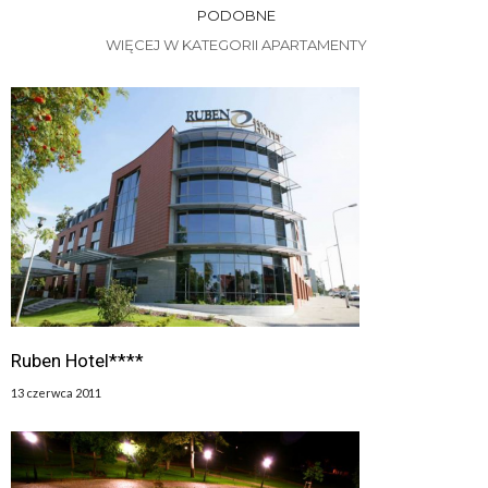
PODOBNE
WIĘCEJ W KATEGORII APARTAMENTY
Ruben Hotel****
13 czerwca 2011