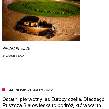
PAŁAC WIEJCE
24 września 2010
NAJNOWSZE ARTYKUŁY
Ostatni pierwotny las Europy czeka. Dlaczego
Puszcza Białowieska to podróż, którą warto